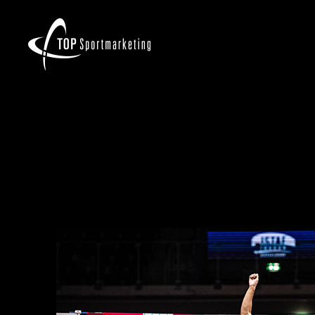
MONDO