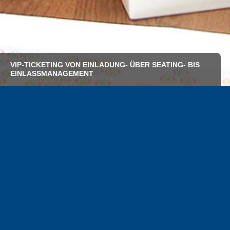
VIP-TICKETING VON EINLADUNG- ÜBER SEATING- BIS
EINLASSMANAGEMENT