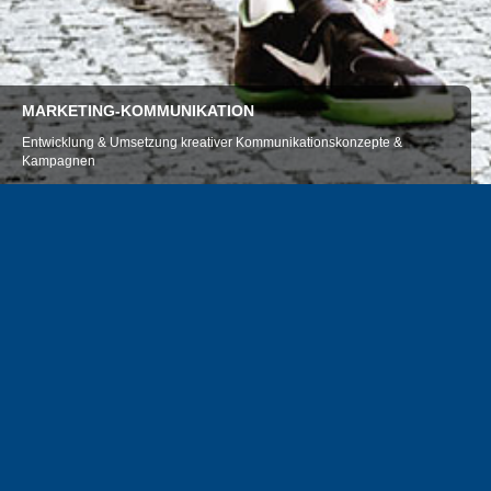
MARKETING-KOMMUNIKATION
Entwicklung & Umsetzung kreativer Kommunikationskonzepte &
Kampagnen