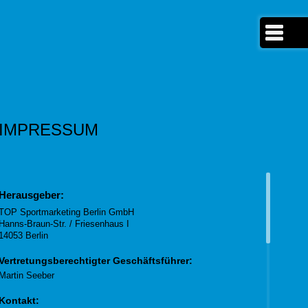
IMPRESSUM
Herausgeber:
TOP Sportmarketing Berlin GmbH
Hanns-Braun-Str. / Friesenhaus I
14053 Berlin
Vertretungsberechtigter Geschäftsführer:
Martin Seeber
Kontakt: