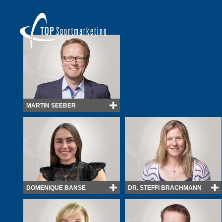
MARTIN SEEBER
DOMENIQUE BANSE
DR. STEFFI BRACHMANN