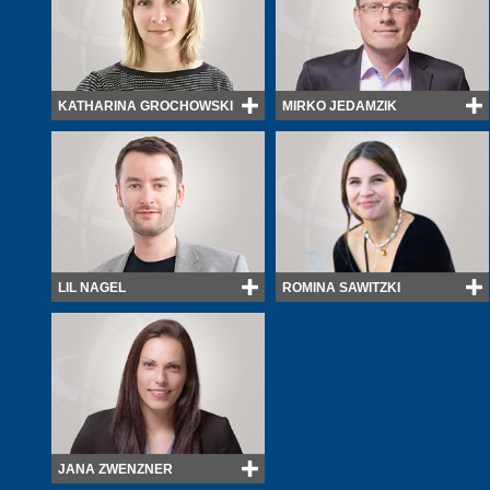
KATHARINA GROCHOWSKI
MIRKO JEDAMZIK
LIL NAGEL
ROMINA SAWITZKI
JANA ZWENZNER