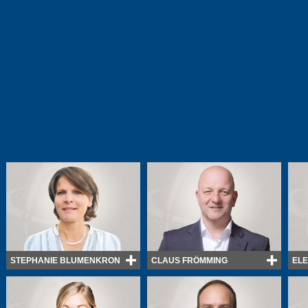
STEPHANIE BLUMENKRON
CLAUS FRÖMMING
EL