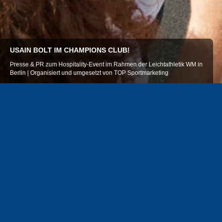
USAIN BOLT IM CHAMPIONS CLUB!
Presse & PR zum Hospitality-Event im Rahmen der Leichtathletik WM in
Berlin | Organisiert und umgesetzt von TOP Sportmarketing