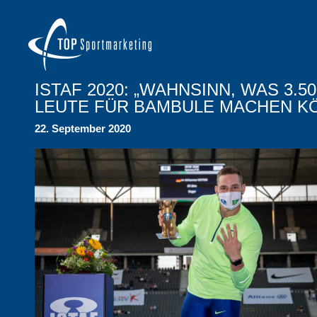
ISTAF 2020: „WAHNSINN, WAS 3.50
LEUTE FÜR BAMBULE MACHEN K
22. September 2020