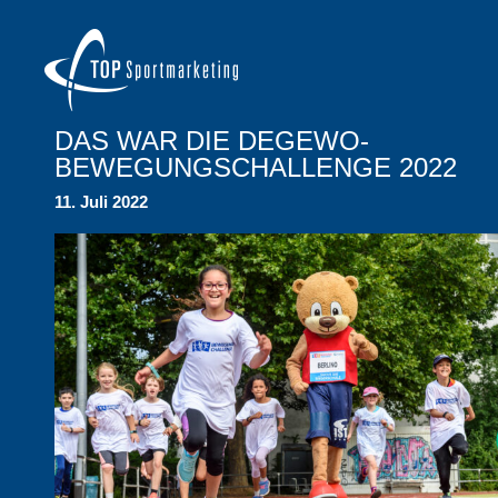
DAS WAR DIE DEGEWO-
BEWEGUNGSCHALLENGE 2022
11. Juli 2022