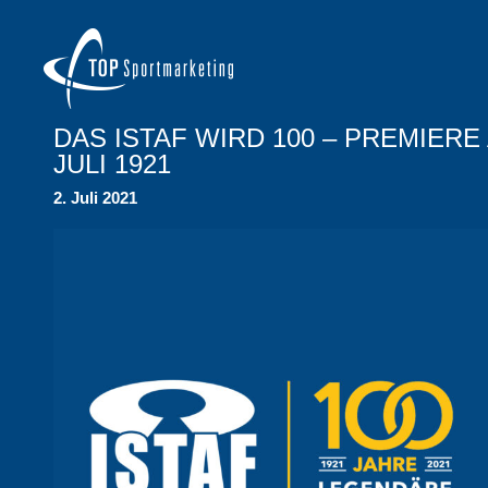
DAS ISTAF WIRD 100 – PREMIERE 
JULI 1921
2. Juli 2021